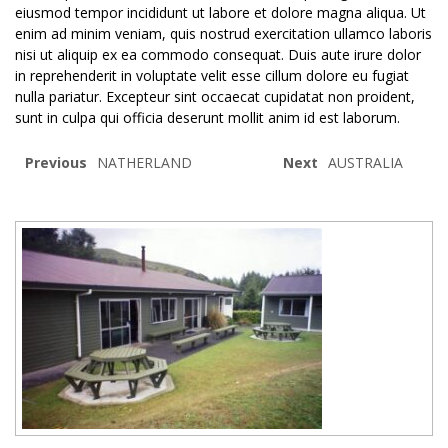
eiusmod tempor incididunt ut labore et dolore magna aliqua. Ut
enim ad minim veniam, quis nostrud exercitation ullamco laboris
nisi ut aliquip ex ea commodo consequat. Duis aute irure dolor
in reprehenderit in voluptate velit esse cillum dolore eu fugiat
nulla pariatur. Excepteur sint occaecat cupidatat non proident,
sunt in culpa qui officia deserunt mollit anim id est laborum.
Previous
NATHERLAND
Next
AUSTRALIA