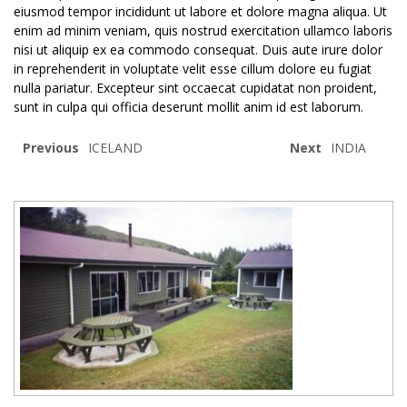
eiusmod tempor incididunt ut labore et dolore magna aliqua. Ut
enim ad minim veniam, quis nostrud exercitation ullamco laboris
nisi ut aliquip ex ea commodo consequat. Duis aute irure dolor
in reprehenderit in voluptate velit esse cillum dolore eu fugiat
nulla pariatur. Excepteur sint occaecat cupidatat non proident,
sunt in culpa qui officia deserunt mollit anim id est laborum.
Previous
ICELAND
Next
INDIA